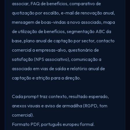
associar, FAQ de benefícios, comparativo de
quotização por escalão, e-mail de renovação anual,
mensagem de boas-vindas a novo associado, mapa
de utilização de benefícios, segmentação ABC da
base, plano anual de captação por sector, contacto
comercial a empresas-alvo, questionário de
satisfação (NPS associativo), comunicação a
associado em vias de saída e relatório anual de
captação e atrição para a direção.
Cada prompt traz contexto, resultado esperado,
anexos visuais e aviso de armadilha (RGPD, tom
comercial).
Formato PDF, português europeu formal.