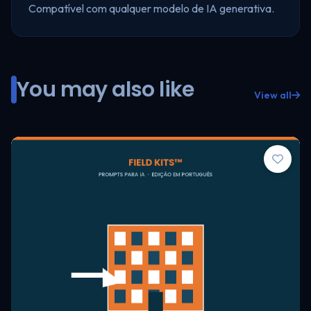
Compatível com qualquer modelo de IA generativa.
You may also like
View all