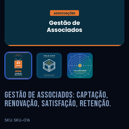
Gestão de Associados: Captação,
renovação, satisfação, retenção.
SKU: SKU-016