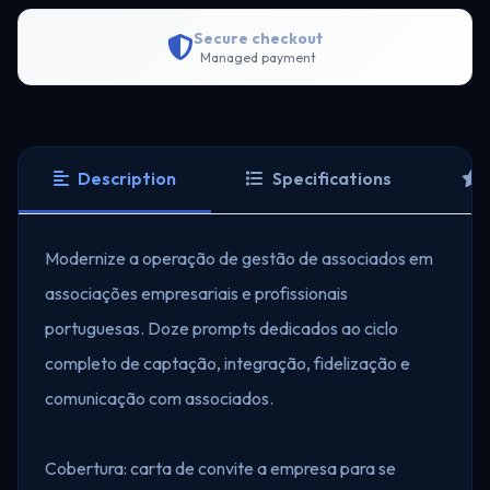
Secure checkout
Managed payment
Description
Specifications
Modernize a operação de gestão de associados em
associações empresariais e profissionais
portuguesas. Doze prompts dedicados ao ciclo
completo de captação, integração, fidelização e
comunicação com associados.
Cobertura: carta de convite a empresa para se