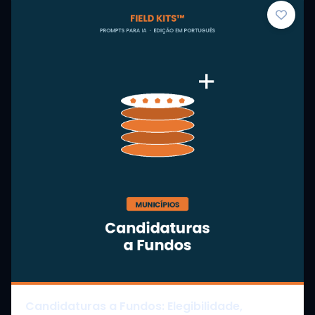
Candidaturas a Fundos: Elegibilidade,