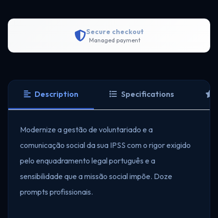
Secure checkout
Managed payment
Description
Specifications
Modernize a gestão de voluntariado e a
comunicação social da sua IPSS com o rigor exigido
pelo enquadramento legal português e a
sensibilidade que a missão social impõe. Doze
prompts profissionais.