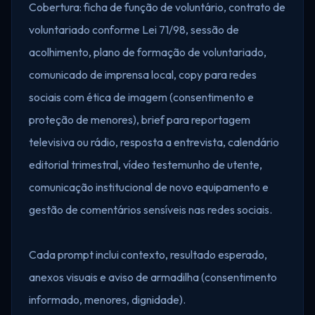
Cobertura: ficha de função de voluntário, contrato de
voluntariado conforme Lei 71/98, sessão de
acolhimento, plano de formação de voluntariado,
comunicado de imprensa local, copy para redes
sociais com ética de imagem (consentimento e
proteção de menores), brief para reportagem
televisiva ou rádio, resposta a entrevista, calendário
editorial trimestral, vídeo testemunho de utente,
comunicação institucional de novo equipamento e
gestão de comentários sensíveis nas redes sociais.
Cada prompt inclui contexto, resultado esperado,
anexos visuais e aviso de armadilha (consentimento
informado, menores, dignidade).