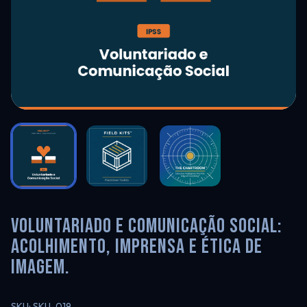
Voluntariado e Comunicação Social:
Acolhimento, imprensa e ética de
imagem.
SKU: SKU-019